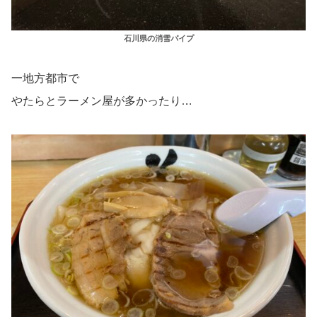
石川県の消雪パイプ
一地方都市で
やたらとラーメン屋が多かったり…