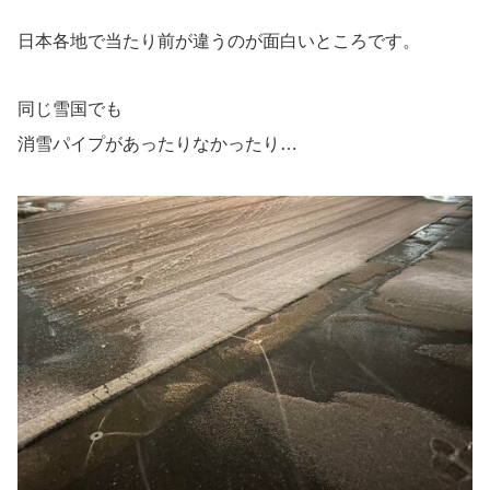
日本各地で当たり前が違うのが面白いところです。
同じ雪国でも
消雪パイプがあったりなかったり…