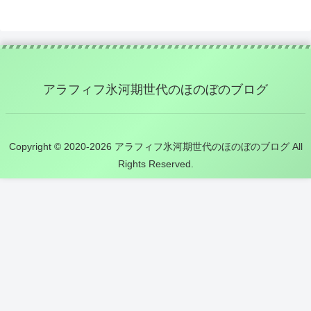
アラフィフ氷河期世代のほのぼのブログ
Copyright © 2020-2026 アラフィフ氷河期世代のほのぼのブログ All
Rights Reserved.