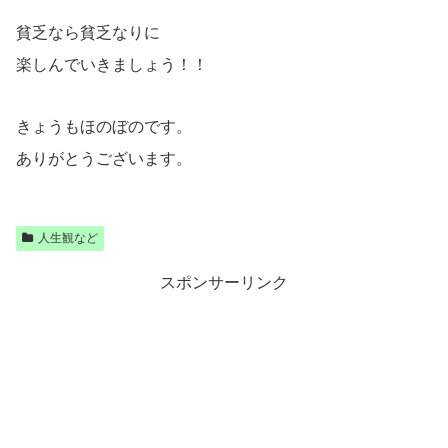
貧乏なら貧乏なりに
楽しんでいきましょう！！
きょうもほのぼのです。
ありがとうございます。
人生観など
スポンサーリンク