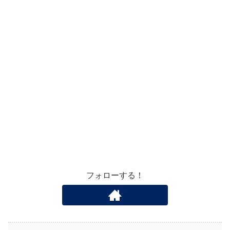
フォローする！