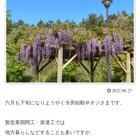
2022.06.23
六月も下旬になりようやく冷房始動＠オジさまです。
製造業期間工・派遣工では
地方暮らしなどすることも多いですが、