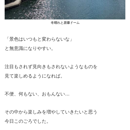
冬晴れと原爆ドーム
「景色はいつもと変わらないな」
と無意識になりやすい。
注目もされず見向きもされないようなものを
見て楽しめるようになれば。
不便、何もない、おもんない…
その中から楽しみを増やしていきたいと思う
今日このごろでした。