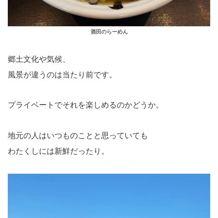
酒田のらーめん
郷土文化や気候、
風景が違うのは当たり前です。
プライベートでそれを楽しめるのかどうか。
地元の人はいつものことと思っていても
わたくしには新鮮だったり。