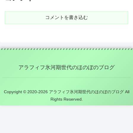
コメントを書き込む
アラフィフ氷河期世代のほのぼのブログ
Copyright © 2020-2026 アラフィフ氷河期世代のほのぼのブログ All
Rights Reserved.