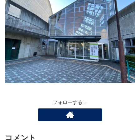
フォローする！
コメント