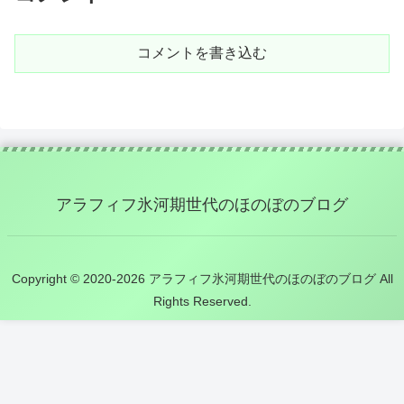
コメントを書き込む
アラフィフ氷河期世代のほのぼのブログ
Copyright © 2020-2026 アラフィフ氷河期世代のほのぼのブログ All
Rights Reserved.