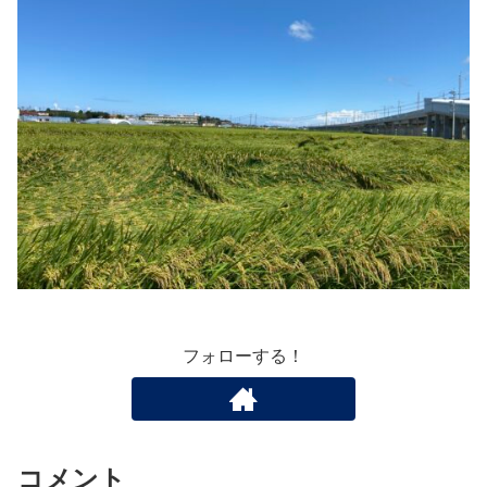
フォローする！
コメント