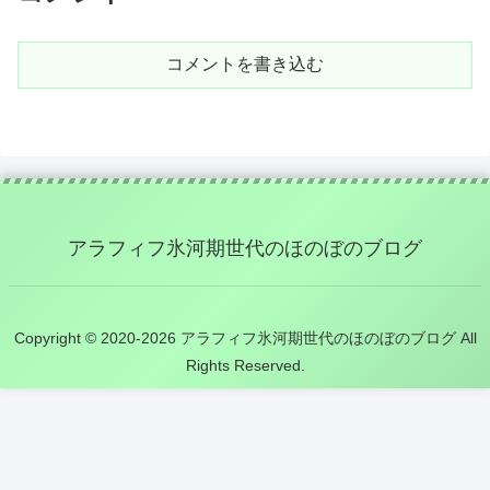
コメントを書き込む
アラフィフ氷河期世代のほのぼのブログ
Copyright © 2020-2026 アラフィフ氷河期世代のほのぼのブログ All
Rights Reserved.