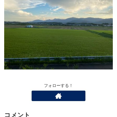
フォローする！
コメント