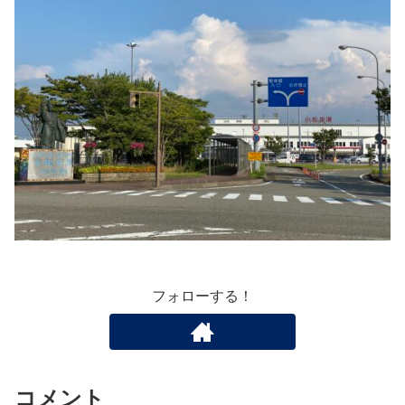
フォローする！
コメント