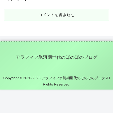
コメントを書き込む
アラフィフ氷河期世代のほのぼのブログ
Copyright © 2020-2026 アラフィフ氷河期世代のほのぼのブログ All
Rights Reserved.