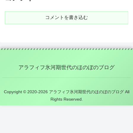
コメントを書き込む
アラフィフ氷河期世代のほのぼのブログ
Copyright © 2020-2026 アラフィフ氷河期世代のほのぼのブログ All
Rights Reserved.