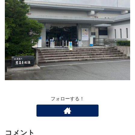
フォローする！
コメント