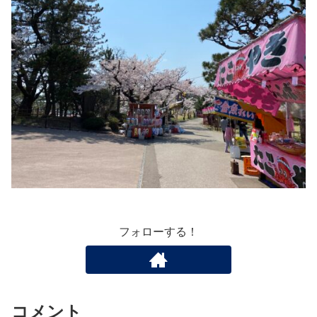
フォローする！
コメント