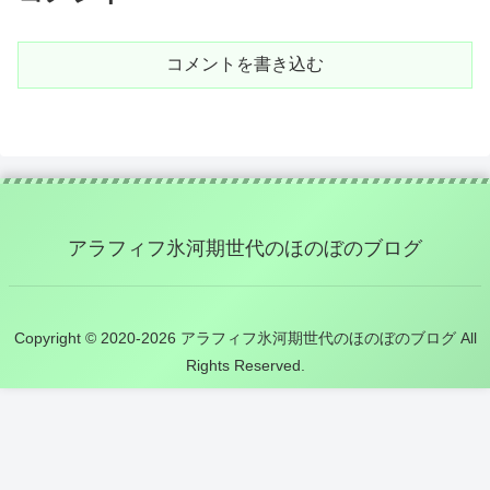
コメントを書き込む
アラフィフ氷河期世代のほのぼのブログ
Copyright © 2020-2026 アラフィフ氷河期世代のほのぼのブログ All
Rights Reserved.