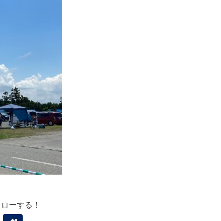
ォローする！