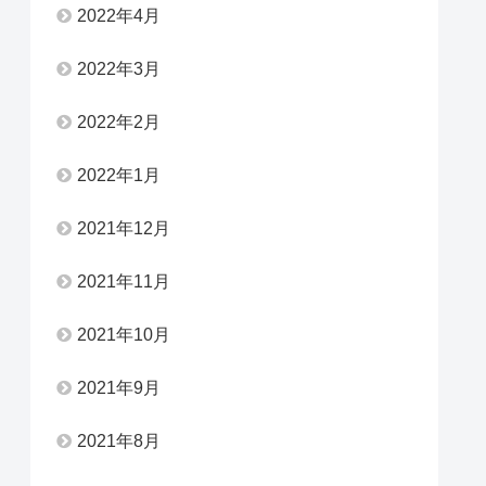
2022年4月
2022年3月
2022年2月
2022年1月
2021年12月
2021年11月
2021年10月
2021年9月
2021年8月