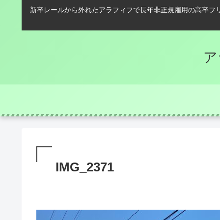
新卒レールから外れたアラフィフで長年非正規雇用の高卒フ
ア
IMG_2371