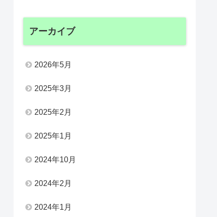
アーカイブ
2026年5月
2025年3月
2025年2月
2025年1月
2024年10月
2024年2月
2024年1月