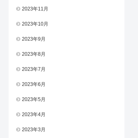
2023年11月
2023年10月
2023年9月
2023年8月
2023年7月
2023年6月
2023年5月
2023年4月
2023年3月