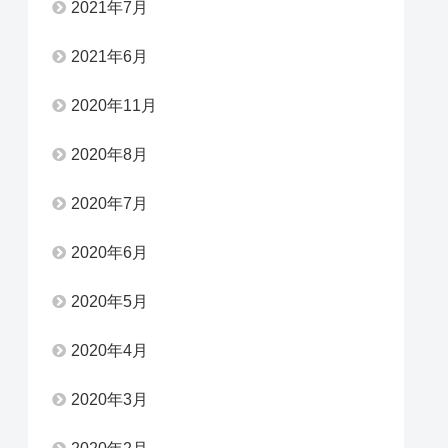
2021年7月
2021年6月
2020年11月
2020年8月
2020年7月
2020年6月
2020年5月
2020年4月
2020年3月