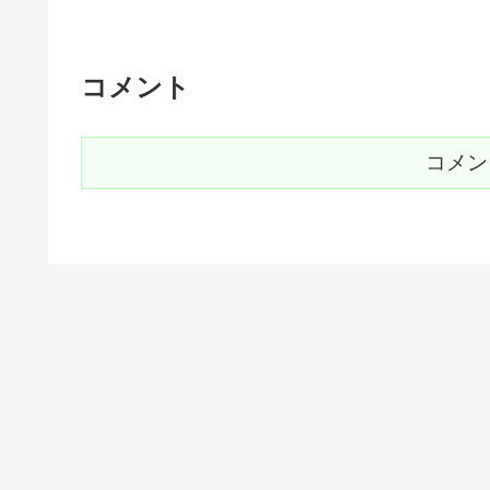
コメント
コメン