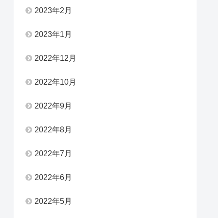
2023年2月
2023年1月
2022年12月
2022年10月
2022年9月
2022年8月
2022年7月
2022年6月
2022年5月