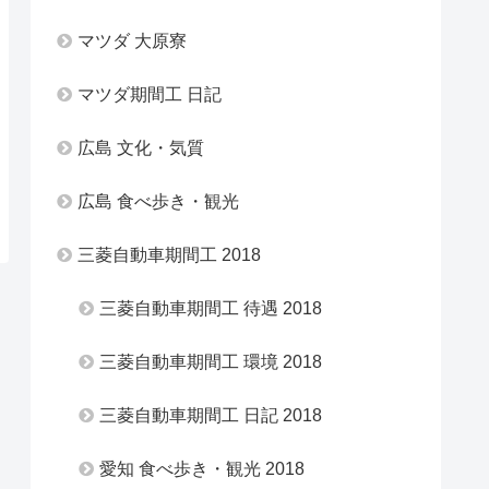
マツダ 大原寮
マツダ期間工 日記
広島 文化・気質
広島 食べ歩き・観光
三菱自動車期間工 2018
三菱自動車期間工 待遇 2018
三菱自動車期間工 環境 2018
三菱自動車期間工 日記 2018
愛知 食べ歩き・観光 2018