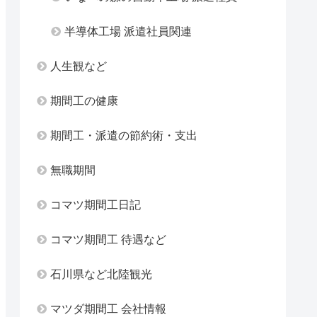
半導体工場 派遣社員関連
人生観など
期間工の健康
期間工・派遣の節約術・支出
無職期間
コマツ期間工日記
コマツ期間工 待遇など
石川県など北陸観光
マツダ期間工 会社情報