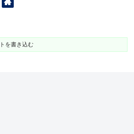
トを書き込む