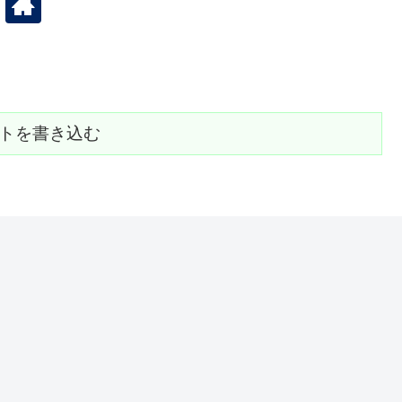
トを書き込む