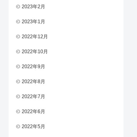
2023年2月
2023年1月
2022年12月
2022年10月
2022年9月
2022年8月
2022年7月
2022年6月
2022年5月