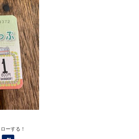
ォローする！