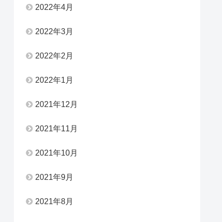
2022年4月
2022年3月
2022年2月
2022年1月
2021年12月
2021年11月
2021年10月
2021年9月
2021年8月