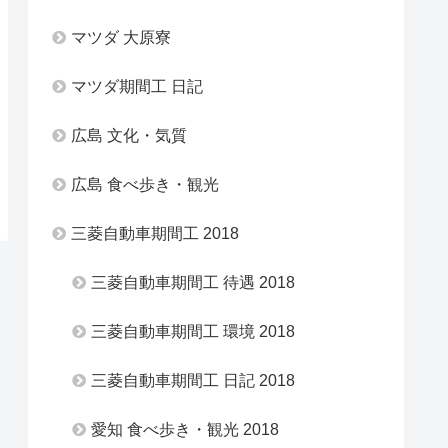
マツダ 大原寮
マツダ期間工 日記
広島 文化・気質
広島 食べ歩き・観光
三菱自動車期間工 2018
三菱自動車期間工 待遇 2018
三菱自動車期間工 環境 2018
三菱自動車期間工 日記 2018
愛知 食べ歩き・観光 2018