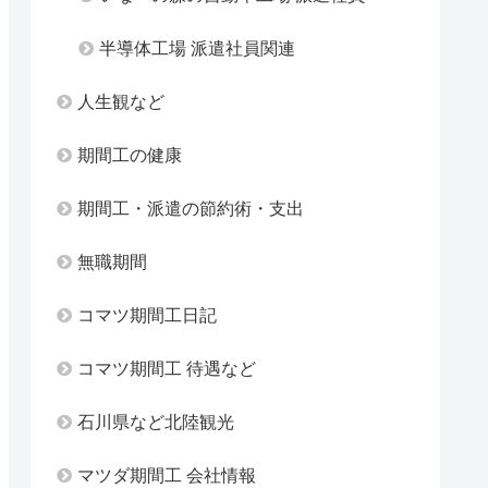
半導体工場 派遣社員関連
人生観など
期間工の健康
期間工・派遣の節約術・支出
無職期間
コマツ期間工日記
コマツ期間工 待遇など
石川県など北陸観光
マツダ期間工 会社情報