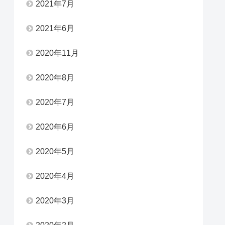
2021年7月
2021年6月
2020年11月
2020年8月
2020年7月
2020年6月
2020年5月
2020年4月
2020年3月