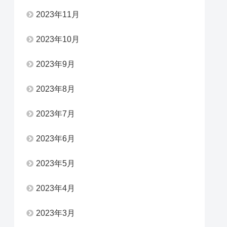
2023年11月
2023年10月
2023年9月
2023年8月
2023年7月
2023年6月
2023年5月
2023年4月
2023年3月