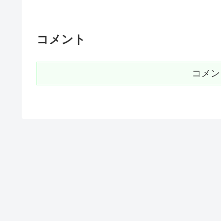
コメント
コメン