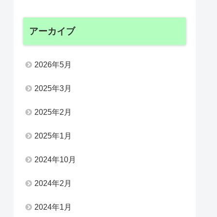
アーカイブ
2026年5月
2025年3月
2025年2月
2025年1月
2024年10月
2024年2月
2024年1月