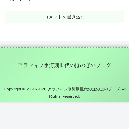
コメントを書き込む
アラフィフ氷河期世代のほのぼのブログ
Copyright © 2020-2026 アラフィフ氷河期世代のほのぼのブログ All
Rights Reserved.