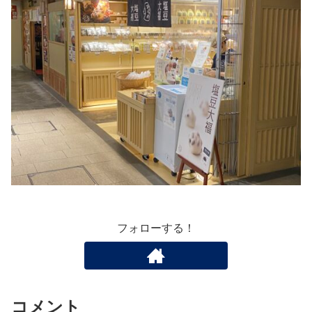
フォローする！
コメント