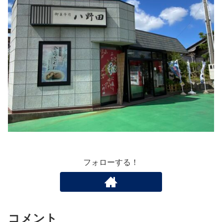
フォローする！
コメント