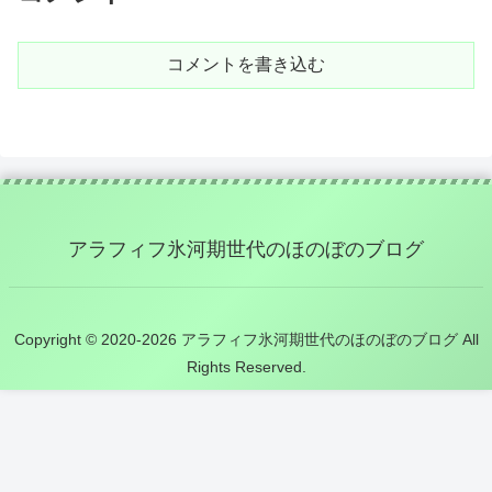
コメントを書き込む
アラフィフ氷河期世代のほのぼのブログ
Copyright © 2020-2026 アラフィフ氷河期世代のほのぼのブログ All
Rights Reserved.