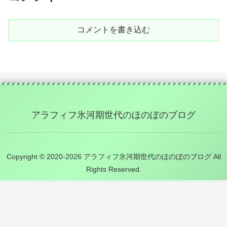
コメントを書き込む
アラフィフ氷河期世代のほのぼのブログ
Copyright © 2020-2026 アラフィフ氷河期世代のほのぼのブログ All
Rights Reserved.