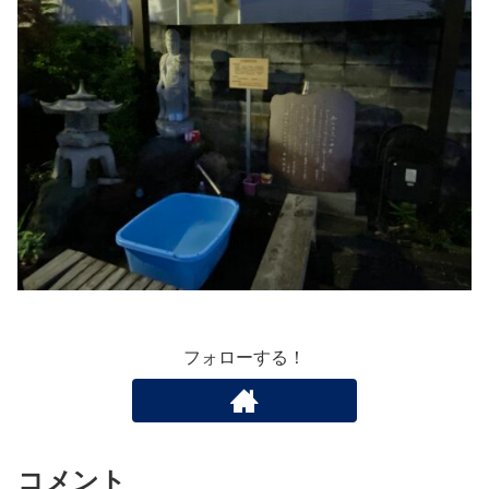
フォローする！
コメント