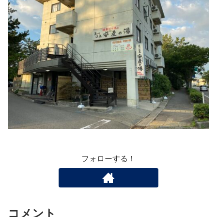
フォローする！
コメント