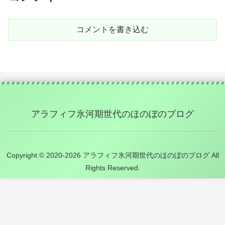
コメントを書き込む
アラフィフ氷河期世代のほのぼのブログ
Copyright © 2020-2026 アラフィフ氷河期世代のほのぼのブログ All
Rights Reserved.