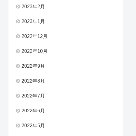
2023年2月
2023年1月
2022年12月
2022年10月
2022年9月
2022年8月
2022年7月
2022年6月
2022年5月