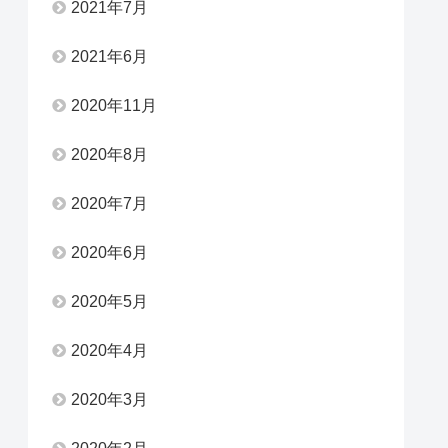
2021年7月
2021年6月
2020年11月
2020年8月
2020年7月
2020年6月
2020年5月
2020年4月
2020年3月