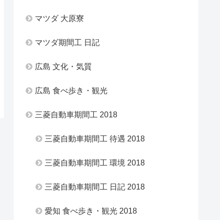
マツダ 大原寮
マツダ期間工 日記
広島 文化・気質
広島 食べ歩き・観光
三菱自動車期間工 2018
三菱自動車期間工 待遇 2018
三菱自動車期間工 環境 2018
三菱自動車期間工 日記 2018
愛知 食べ歩き・観光 2018