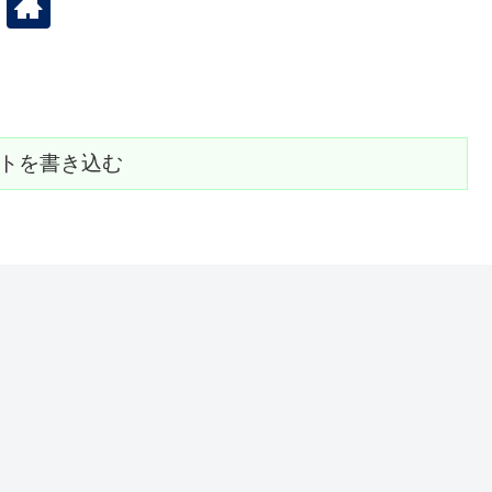
トを書き込む