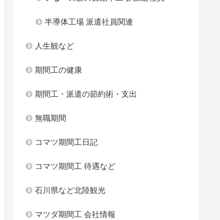
半導体工場 派遣社員関連
人生観など
期間工の健康
期間工・派遣の節約術・支出
無職期間
コマツ期間工日記
コマツ期間工 待遇など
石川県など北陸観光
マツダ期間工 会社情報