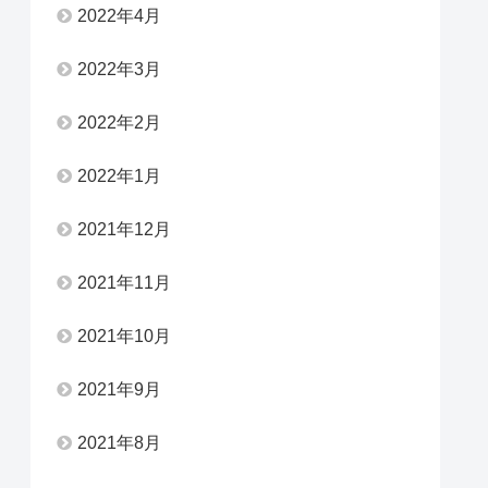
2022年4月
2022年3月
2022年2月
2022年1月
2021年12月
2021年11月
2021年10月
2021年9月
2021年8月