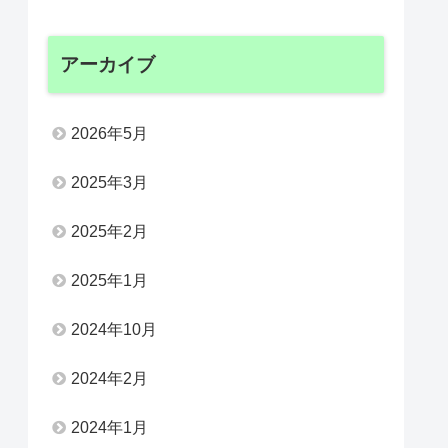
アーカイブ
2026年5月
2025年3月
2025年2月
2025年1月
2024年10月
2024年2月
2024年1月