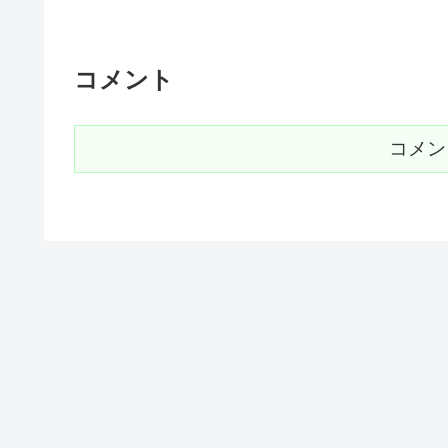
コメント
コメン