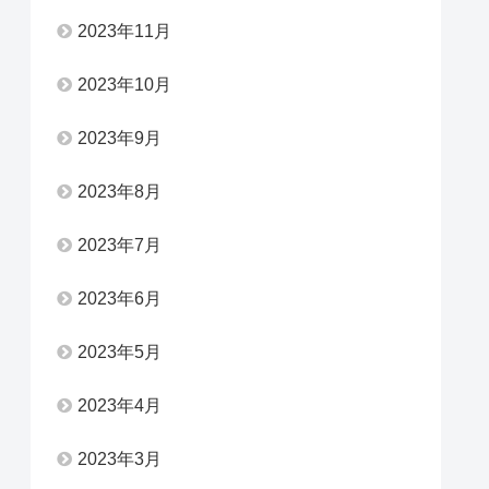
2023年11月
2023年10月
2023年9月
2023年8月
2023年7月
2023年6月
2023年5月
2023年4月
2023年3月