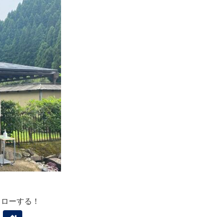
ォローする！