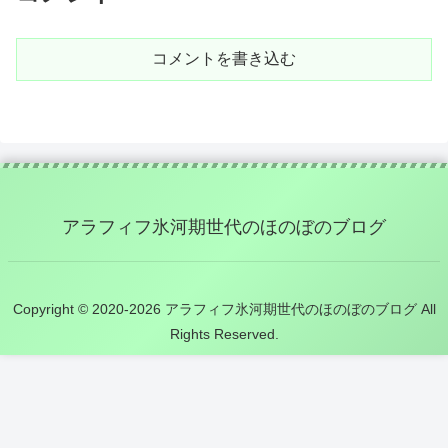
コメントを書き込む
アラフィフ氷河期世代のほのぼのブログ
Copyright © 2020-2026 アラフィフ氷河期世代のほのぼのブログ All
Rights Reserved.