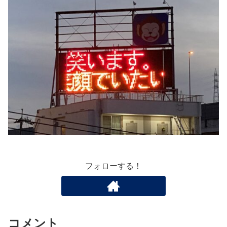
フォローする！
コメント