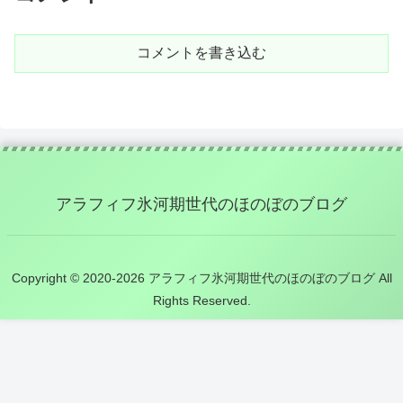
コメントを書き込む
アラフィフ氷河期世代のほのぼのブログ
Copyright © 2020-2026 アラフィフ氷河期世代のほのぼのブログ All
Rights Reserved.