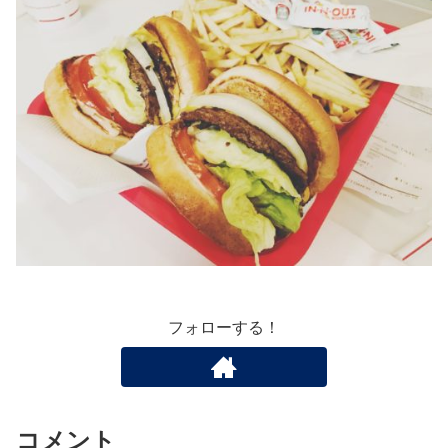
フォローする！
コメント