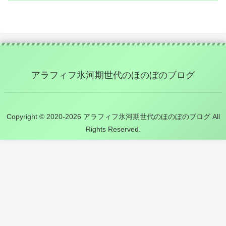
アラフィフ氷河期世代のほのぼのブログ
Copyright © 2020-2026 アラフィフ氷河期世代のほのぼのブログ All
Rights Reserved.