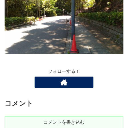
フォローする！
コメント
コメントを書き込む