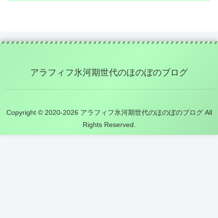
アラフィフ氷河期世代のほのぼのブログ
Copyright © 2020-2026 アラフィフ氷河期世代のほのぼのブログ All
Rights Reserved.