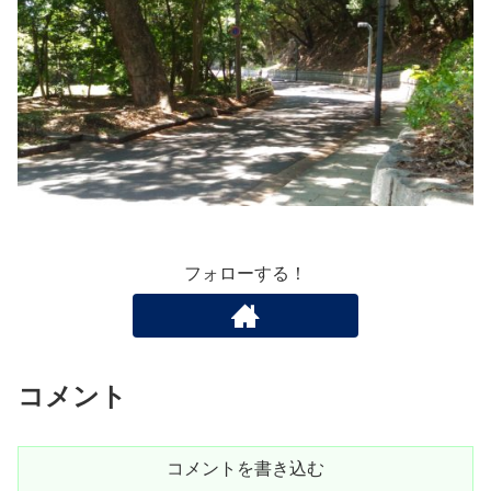
フォローする！
コメント
コメントを書き込む