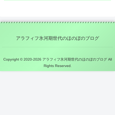
アラフィフ氷河期世代のほのぼのブログ
Copyright © 2020-2026 アラフィフ氷河期世代のほのぼのブログ All
Rights Reserved.