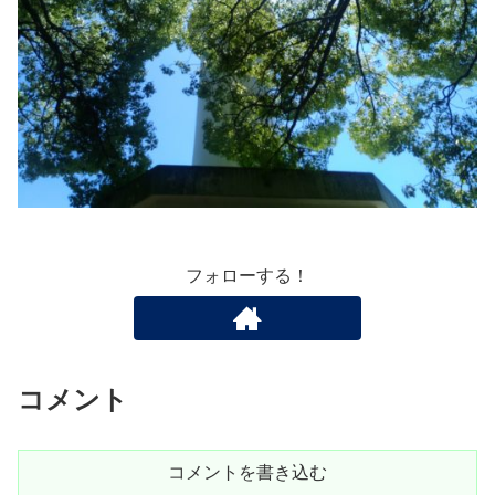
フォローする！
コメント
コメントを書き込む