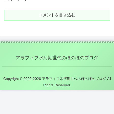
コメントを書き込む
アラフィフ氷河期世代のほのぼのブログ
Copyright © 2020-2026 アラフィフ氷河期世代のほのぼのブログ All
Rights Reserved.