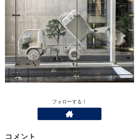
フォローする！
コメント