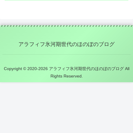
アラフィフ氷河期世代のほのぼのブログ
Copyright © 2020-2026 アラフィフ氷河期世代のほのぼのブログ All
Rights Reserved.