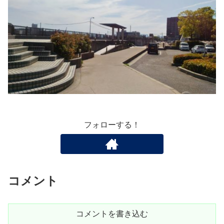
フォローする！
コメント
コメントを書き込む