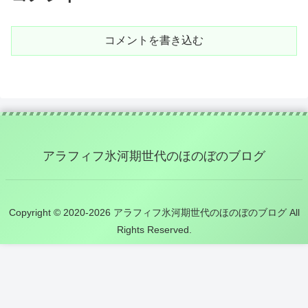
コメントを書き込む
アラフィフ氷河期世代のほのぼのブログ
Copyright © 2020-2026 アラフィフ氷河期世代のほのぼのブログ All
Rights Reserved.