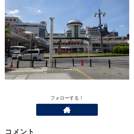
フォローする！
コメント