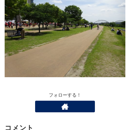
フォローする！
コメント