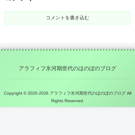
コメントを書き込む
アラフィフ氷河期世代のほのぼのブログ
Copyright © 2020-2026 アラフィフ氷河期世代のほのぼのブログ All
Rights Reserved.