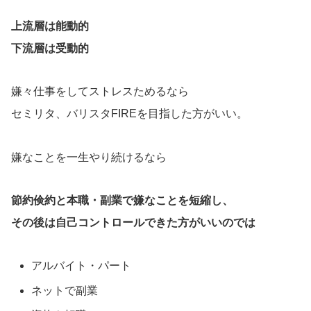
上流層は能動的
下流層は受動的
嫌々仕事をしてストレスためるなら
セミリタ、バリスタFIREを目指した方がいい。
嫌なことを一生やり続けるなら
節約倹約と本職・副業で嫌なことを短縮し、
その後は自己コントロールできた方がいいのでは
アルバイト・パート
ネットで副業