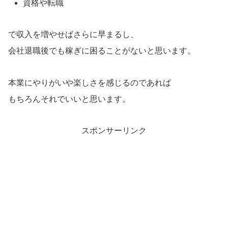
資格や転職
で収入を増やせばさらに早まるし、
会社退職後でも稼ぎに困ることがないと思います。
本業にやりがいや楽しさを感じるのであれば
もちろんそれでいいと思います。
スポンサーリンク