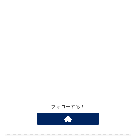
フォローする！