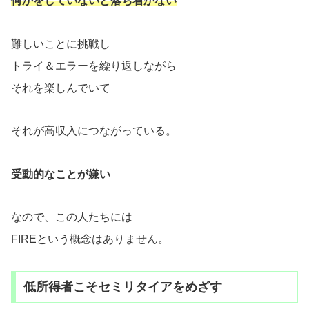
何かをしていないと落ち着かない
難しいことに挑戦し
トライ＆エラーを繰り返しながら
それを楽しんでいて
それが高収入につながっている。
受動的なことが嫌い
なので、この人たちには
FIREという概念はありません。
低所得者こそセミリタイアをめざす