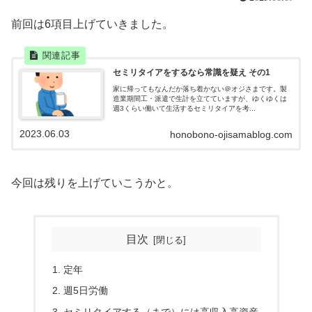
前回は6項目上げていきました。
セミリタイアをするなら常識を疑え その1
家に帰ってもなんだか落ち着かない＠オジさまです。製
造業期間工・派遣で生計を立てていますが、ゆくゆくは
週3くらい働いて生活するセミリタイアを考...
2023.06.03
honobono-ojisamablog.com
今回は残りを上げていこうかと。
目次
定年
週5日労働