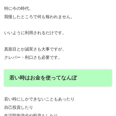
特に今の時代、
我慢したところで何も報われません。
いいように利用されるだけです。
真面目とか誠実さも大事ですが、
クレバー・利口さも必要です。
若い時はお金を使ってなんぼ
若い時にしかできないこともあったり
自己投資したり
生活防衛資金や投資もしたり