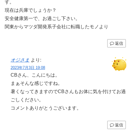
す。
現在は兵庫でしょうか？
安全健康第一で、お過ごし下さい。
関東からマツダ開発系子会社に転職したモノより
返信
オジさま
より:
2023年7月3日 19:08
CBさん、こんにちは。
まぁそんな感じですね。
暑くなってきますのでCBさんもお体に気を付けてお過
ごしください。
コメントありがとうございます。
返信