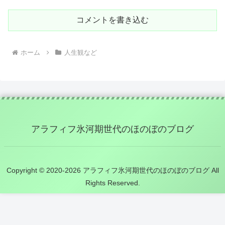
コメントを書き込む
ホーム
人生観など
アラフィフ氷河期世代のほのぼのブログ
Copyright © 2020-2026 アラフィフ氷河期世代のほのぼのブログ All
Rights Reserved.