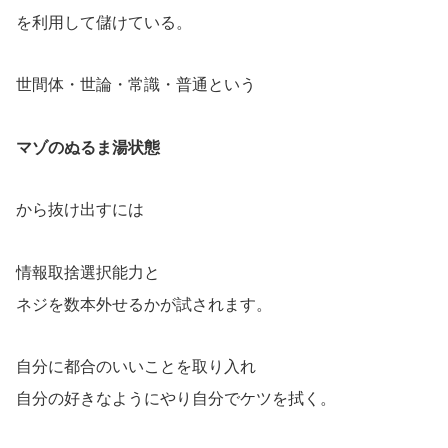
を利用して儲けている。
世間体・世論・常識・普通という
マゾのぬるま湯状態
から抜け出すには
情報取捨選択能力と
ネジを数本外せるかが試されます。
自分に都合のいいことを取り入れ
自分の好きなようにやり自分でケツを拭く。