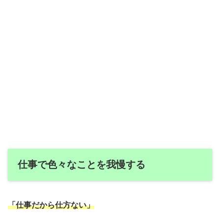
仕事で色々なことを我慢する
「仕事だから仕方ない」