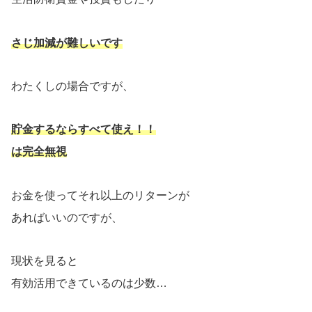
さじ加減が難しいです
わたくしの場合ですが、
貯金するならすべて使え！！
は完全無視
お金を使ってそれ以上のリターンが
あればいいのですが、
現状を見ると
有効活用できているのは少数…