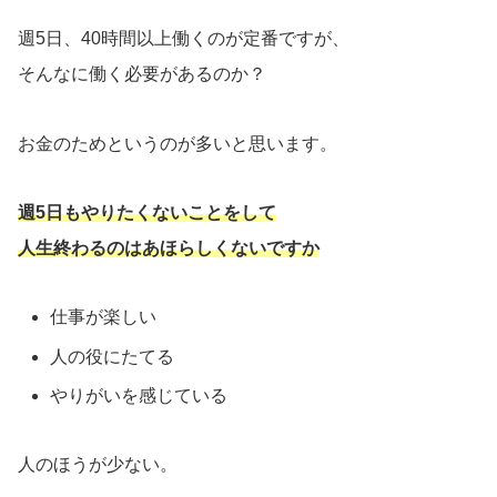
週5日、40時間以上働くのが定番ですが、
そんなに働く必要があるのか？
お金のためというのが多いと思います。
週5日もやりたくないことをして
人生終わるのはあほらしくないですか
仕事が楽しい
人の役にたてる
やりがいを感じている
人のほうが少ない。