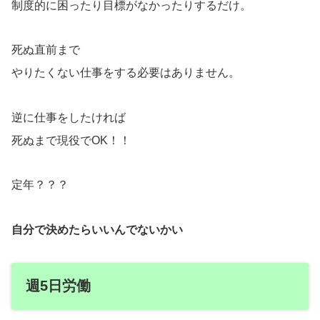
制度的に困ったり目標がなかったりするだけ。
死ぬ直前まで
やりたくない仕事をする必要はありません。
逆に仕事をしたければ
死ぬまで現役でOK！！
定年？？？
自分で決めたらいいんでないかい
週5日労働