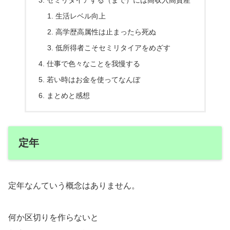
セミリタイアする（まで）には高収入高資産
生活レベル向上
高学歴高属性は止まったら死ぬ
低所得者こそセミリタイアをめざす
仕事で色々なことを我慢する
若い時はお金を使ってなんぼ
まとめと感想
定年
定年なんていう概念はありません。
何か区切りを作らないと