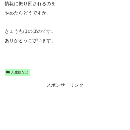
情報に振り回されるのを
やめたらどうですか。
きょうもほのぼのです。
ありがとうございます。
人生観など
スポンサーリンク