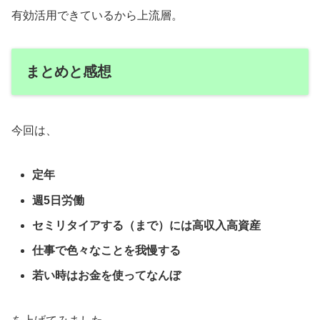
有効活用できているから上流層。
まとめと感想
今回は、
定年
週5日労働
セミリタイアする（まで）には高収入高資産
仕事で色々なことを我慢する
若い時はお金を使ってなんぼ