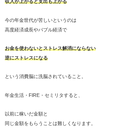
収入が上がると支出も上がる
今の年金世代が苦しいというのは
高度経済成長やバブル経済で
お金を使わないとストレス解消にならない
逆にストレスになる
という消費脳に洗脳されていること。
年金生活・FIRE・セミリタすると、
以前に稼いだ金額と
同じ金額をもらうことは難しくなります。