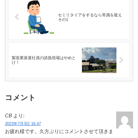
セミリタイアをするなら常識を疑え
その1
製造業派遣社員の請負現場はやめと
け！
コメント
CB
より:
2023年7月3日 16:47
お疲れ様です。久方ぶりにコメントさせて頂きま