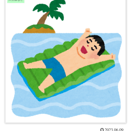
2023.06.09