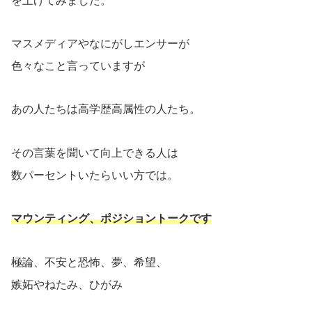
を上げてみました。
マスメディアやなにがしエンサーが
色々なこと言っていますが
あの人たちは高学歴高属性の人たち。
その言葉を聞いて向上できる人は
数パーセントいたらいい方では。
マウンティング、ポジショントークです
極論、不安と恐怖、夢、希望、
嫉妬やねたみ、ひがみ