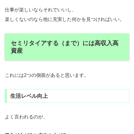
仕事が楽しいならそれでいいし、
楽しくないのなら他に充実した何かを見つければいい。
セミリタイアする（まで）には高収入高
資産
これには2つの側面があると思います。
生活レベル向上
よく言われるのが、