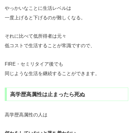
やっかいなことに生活レベルは
一度上げると下げるのが難しくなる。
それに比べて低所得者は元々
低コストで生活することが常識ですので、
FIRE・セミリタイア後でも
同じような生活を継続することができます。
高学歴高属性は止まったら死ぬ
高学歴高属性の人は