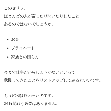
このセリフ、
ほとんどの人が言ったり聞いたりしたこと
あるのではないでしょうか。
お金
プライベート
家族との団らん
今まで仕事だからしょうがないといって
我慢してきたことをリストアップしてみるといいです。
もう昭和は終わったのです。
24時間戦う必要はありません。