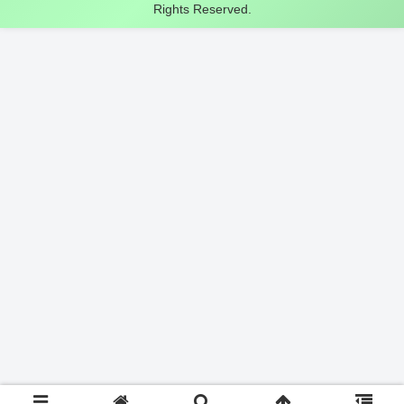
Rights Reserved.