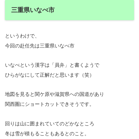
三重県いなべ市
というわけで、
今回の赴任先は三重県いなべ市
いなべという漢字は「員弁」と書くようで
ひらがなにして正解だと思います（笑）
地図を見ると関ケ原や滋賀県への国道があり
関西圏にショートカットできそうです。
回りは山に囲まれていてのどかなところ
冬は雪が積もることもあるとのこと。