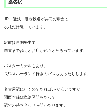
桑名駅
JR・近鉄・養老鉄道が共同の駅舎で
改札だけ違っています。
駅前は再開発中で
国道まで歩くとお店が色々とそろっています。
バスターミナルもあり、
長島スパーランド行きのバスもあったりします。
名古屋駅に行くのであればJRが安いですが
関西本線は単線区間もあって
駅での待ち合わせ時間があります。