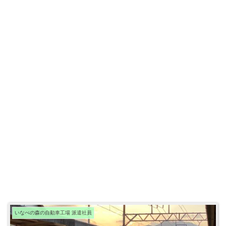
いなべの森の自動車工場 派遣社員