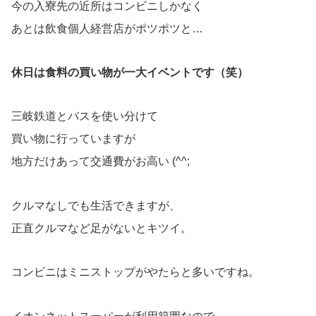
今の入寮先の近所はコンビニしかなく
あとは飲食個人経営店がポツポツと…
休日は食料の買い物が一大イベントです（笑）
三岐鉄道とバスを使い分けて
買い物に行っていますが
地方だけあって交通費がお高い (^^;
クルマなしでも生活できますが、
正直クルマなど足がないとキツイ。
コンビニはミニストップがやたらと多いですね。