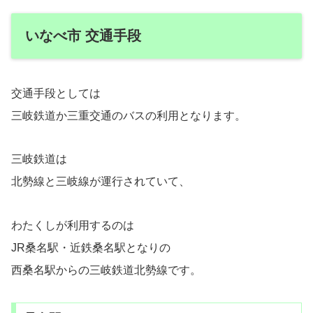
いなべ市 交通手段
交通手段としては
三岐鉄道か三重交通のバスの利用となります。
三岐鉄道は
北勢線と三岐線が運行されていて、
わたくしが利用するのは
JR桑名駅・近鉄桑名駅となりの
西桑名駅からの三岐鉄道北勢線です。