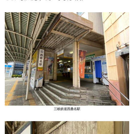
三岐鉄道西桑名駅