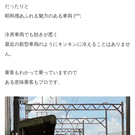
だったりと
昭和感あふれる魅力のある車両 (^^;
冷房車両でも効きが悪く
最近の新型車両のようにキンキンに冷えることはありませ
ん。
乗客もわかって乗っていますので
ある意味乗客もプロです。