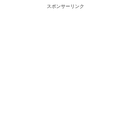
スポンサーリンク