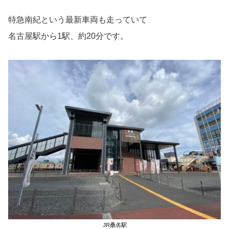
特急南紀という最新車両も走っていて
名古屋駅から1駅、約20分です。
JR桑名駅