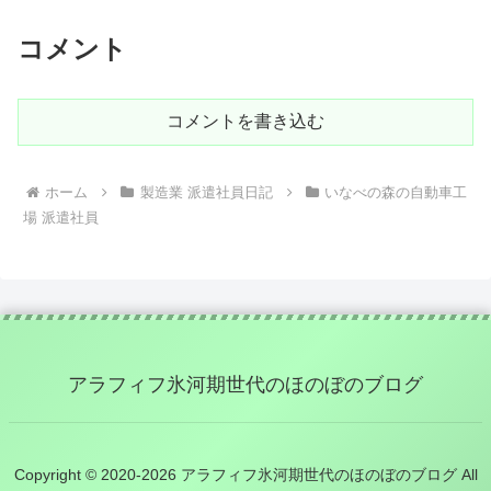
コメント
コメントを書き込む
ホーム
製造業 派遣社員日記
いなべの森の自動車工
場 派遣社員
アラフィフ氷河期世代のほのぼのブログ
Copyright © 2020-2026 アラフィフ氷河期世代のほのぼのブログ All