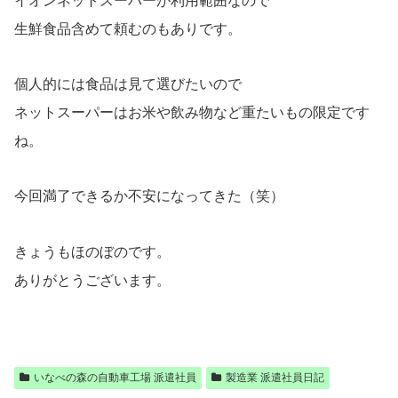
イオンネットスーパーが利用範囲なので
生鮮食品含めて頼むのもありです。
個人的には食品は見て選びたいので
ネットスーパーはお米や飲み物など重たいもの限定です
ね。
今回満了できるか不安になってきた（笑）
きょうもほのぼのです。
ありがとうございます。
いなべの森の自動車工場 派遣社員
製造業 派遣社員日記