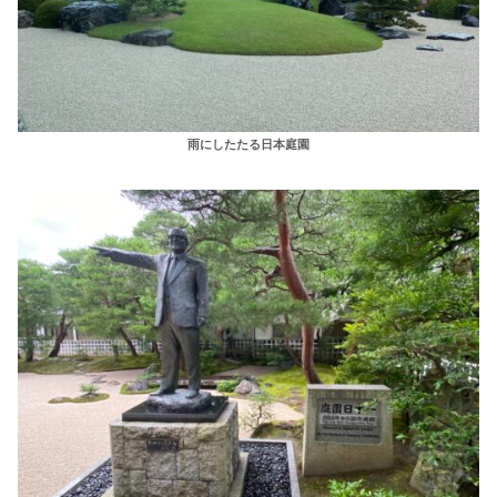
雨にしたたる日本庭園