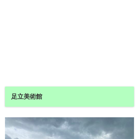
足立美術館