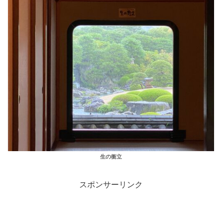
生の衝立
スポンサーリンク