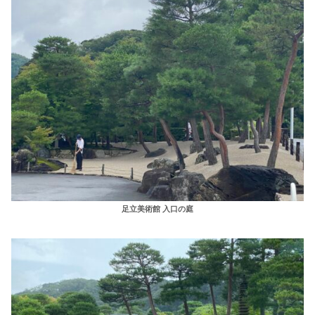
足立美術館 入口の庭