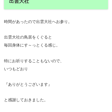
出雲大社
時間があったので出雲大社へお参り。
出雲大社の鳥居をくぐると
毎回身体にす～っとくる感じ。
特にお祈りすることもないので、
いつもどおり
『ありがとうございます』
と感謝しておきました。