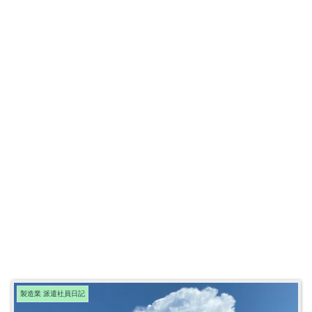
製造業 派遣社員日記