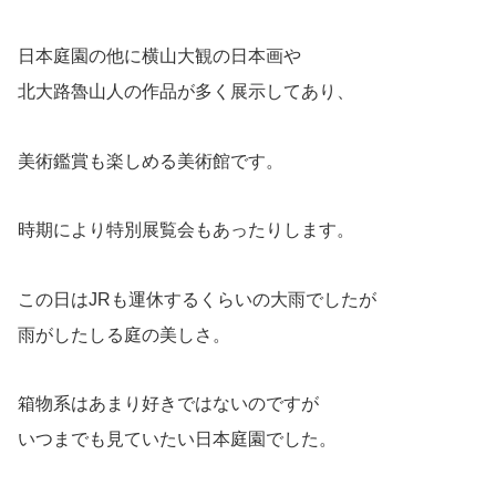
日本庭園の他に横山大観の日本画や
北大路魯山人の作品が多く展示してあり、
美術鑑賞も楽しめる美術館です。
時期により特別展覧会もあったりします。
この日はJRも運休するくらいの大雨でしたが
雨がしたしる庭の美しさ。
箱物系はあまり好きではないのですが
いつまでも見ていたい日本庭園でした。