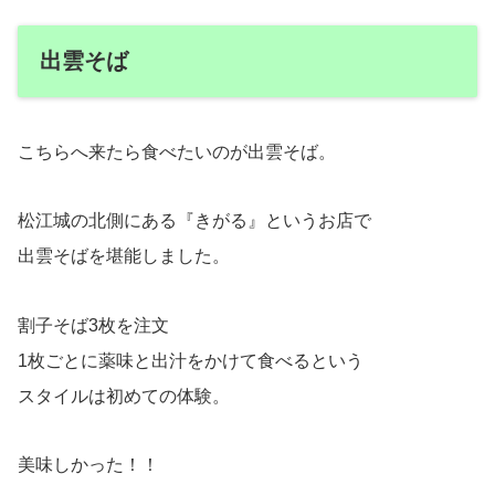
出雲そば
こちらへ来たら食べたいのが出雲そば。
松江城の北側にある『きがる』というお店で
出雲そばを堪能しました。
割子そば3枚を注文
1枚ごとに薬味と出汁をかけて食べるという
スタイルは初めての体験。
美味しかった！！