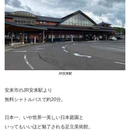
JR安来駅
安来市のJR安来駅より
無料シャトルバスで約20分。
日本一、いや世界一美しい日本庭園と
いってもいいほど魅了される足立美術館。