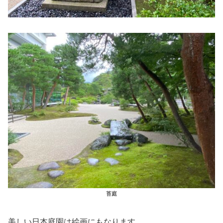
苔庭
美しい日本庭園は絵画にもなります。