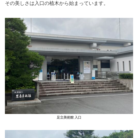
その美しさは入口の植木から始まっています。
足立美術館 入口