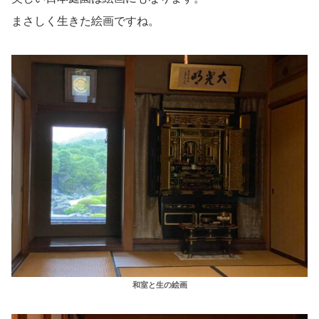
まさしく生きた絵画ですね。
和室と生の絵画